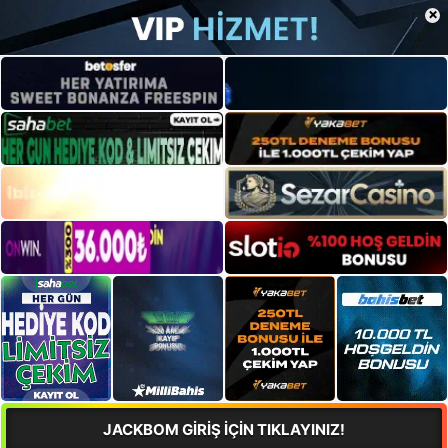
×
JACKBOM GİRİŞ İÇİN TIKLAYINIZ!