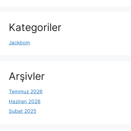
Kategoriler
Jackbom
Arşivler
Temmuz 2026
Haziran 2026
Şubat 2025