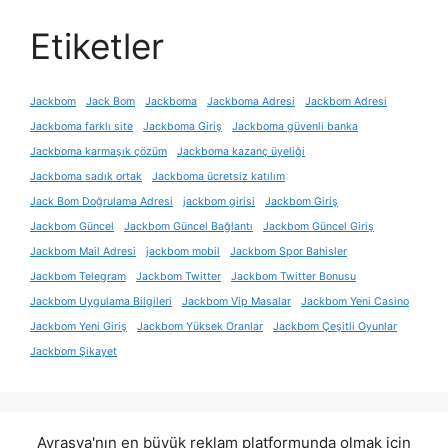
Etiketler
Jackbom
Jack Bom
Jackboma
Jackboma Adresi
Jackbom Adresi
Jackboma farklı site
Jackboma Giriş
Jackboma güvenli banka
Jackboma karmaşık çözüm
Jackboma kazanç üyeliği
Jackboma sadık ortak
Jackboma ücretsiz katılım
Jack Bom Doğrulama Adresi
jackbom girisi
Jackbom Giriş
Jackbom Güncel
Jackbom Güncel Bağlantı
Jackbom Güncel Giriş
Jackbom Mail Adresi
jackbom mobil
Jackbom Spor Bahisler
Jackbom Telegram
Jackbom Twitter
Jackbom Twitter Bonusu
Jackbom Uygulama Bilgileri
Jackbom Vip Masalar
Jackbom Yeni Casino
Jackbom Yeni Giriş
Jackbom Yüksek Oranlar
Jackbom Çeşitli Oyunlar
Jackbom Şikayet
Avrasya'nın en büyük reklam platformunda olmak için