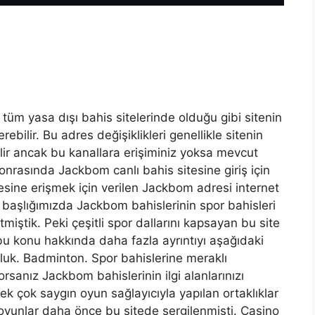
tüm yasa dışı bahis sitelerinde olduğu gibi sitenin
bilir. Bu adres değişiklikleri genellikle sitenin
etilir ancak bu kanallara erişiminiz yoksa mevcut
sonrasında Jackbom canlı bahis sitesine giriş için
esine erişmek için verilen Jackbom adresi internet
ki başlığımızda Jackbom bahislerinin spor bahisleri
iştik. Peki çeşitli spor dallarını kapsayan bu site
 bu konu hakkında daha fazla ayrıntıyı aşağıdaki
çuluk. Badminton. Spor bahislerine meraklı
orsanız Jackbom bahislerinin ilgi alanlarınızı
ek çok saygın oyun sağlayıcıyla yapılan ortaklıklar
oyunlar daha önce bu sitede sergilenmişti. Casino