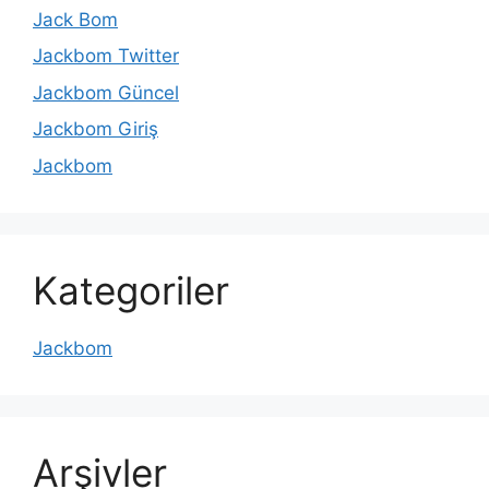
Jack Bom
Jackbom Twitter
Jackbom Güncel
Jackbom Giriş
Jackbom
Kategoriler
Jackbom
Arşivler