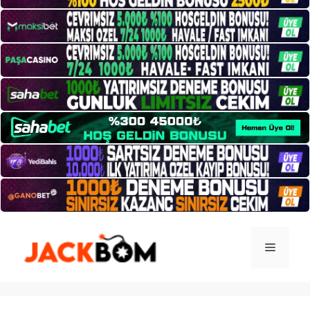
İçeriğe
atla
Menü