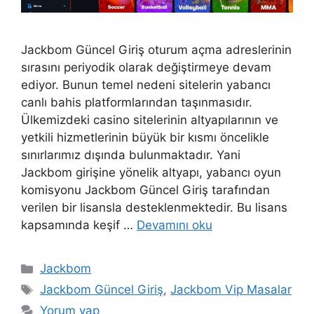
Jackbom Güncel Giriş oturum açma adreslerinin
sırasını periyodik olarak değiştirmeye devam
ediyor. Bunun temel nedeni sitelerin yabancı
canlı bahis platformlarından taşınmasıdır.
Ülkemizdeki casino sitelerinin altyapılarının ve
yetkili hizmetlerinin büyük bir kısmı öncelikle
sınırlarımız dışında bulunmaktadır. Yani
Jackbom girişine yönelik altyapı, yabancı oyun
komisyonu Jackbom Güncel Giriş tarafından
verilen bir lisansla desteklenmektedir. Bu lisans
kapsamında keşif …
Devamını oku
Kategoriler
Jackbom
Etiketler
Jackbom Güncel Giriş
,
Jackbom Vip Masalar
Yorum yap