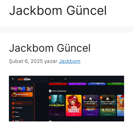
Jackbom Güncel
Jackbom Güncel
Şubat 6, 2025
yazar
Jackbom