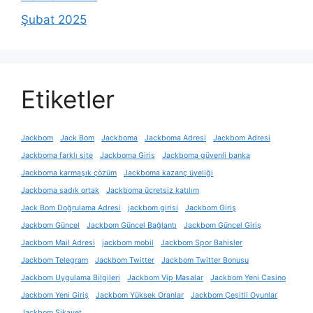
Şubat 2025
Etiketler
Jackbom
Jack Bom
Jackboma
Jackboma Adresi
Jackbom Adresi
Jackboma farklı site
Jackboma Giriş
Jackboma güvenli banka
Jackboma karmaşık çözüm
Jackboma kazanç üyeliği
Jackboma sadık ortak
Jackboma ücretsiz katılım
Jack Bom Doğrulama Adresi
jackbom girisi
Jackbom Giriş
Jackbom Güncel
Jackbom Güncel Bağlantı
Jackbom Güncel Giriş
Jackbom Mail Adresi
jackbom mobil
Jackbom Spor Bahisler
Jackbom Telegram
Jackbom Twitter
Jackbom Twitter Bonusu
Jackbom Uygulama Bilgileri
Jackbom Vip Masalar
Jackbom Yeni Casino
Jackbom Yeni Giriş
Jackbom Yüksek Oranlar
Jackbom Çeşitli Oyunlar
Jackbom Şikayet