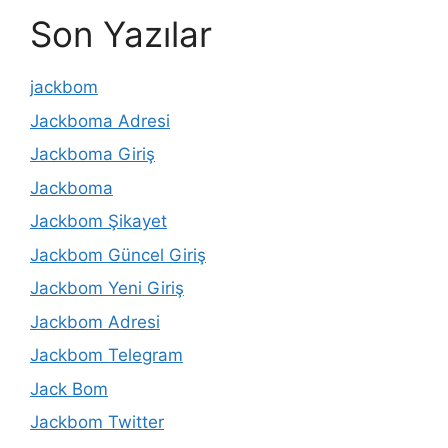
Son Yazılar
jackbom
Jackboma Adresi
Jackboma Giriş
Jackboma
Jackbom Şikayet
Jackbom Güncel Giriş
Jackbom Yeni Giriş
Jackbom Adresi
Jackbom Telegram
Jack Bom
Jackbom Twitter