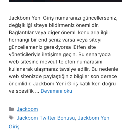
Jackbom Yeni Giriş numaranızı güncellerseniz,
değişikliği siteye bildirmeniz önemlidir.
Bağlantılar veya diğer önemli konularla ilgili
herhangi bir endişeniz varsa veya siteyi
güncellemeniz gerekiyorsa lütfen site
yöneticileriyle iletişime geçin. Bu senaryoda
web sitesine mevcut telefon numarasını
kullanarak ulaşmanız tavsiye edilir. Bu nedenle
web sitenizde paylaştığınız bilgiler son derece
önemlidir. Jackbom Yeni Giriş katılırken doğru
ve spesifik …
Devamını oku
Kategoriler
Jackbom
Etiketler
Jackbom Twitter Bonusu
,
Jackbom Yeni
Giriş