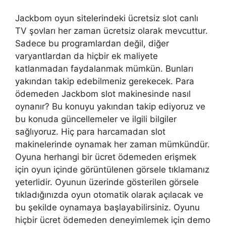
Jackbom oyun sitelerindeki ücretsiz slot canlı
TV şovları her zaman ücretsiz olarak mevcuttur.
Sadece bu programlardan değil, diğer
varyantlardan da hiçbir ek maliyete
katlanmadan faydalanmak mümkün. Bunları
yakından takip edebilmeniz gerekecek. Para
ödemeden Jackbom slot makinesinde nasıl
oynanır? Bu konuyu yakından takip ediyoruz ve
bu konuda güncellemeler ve ilgili bilgiler
sağlıyoruz. Hiç para harcamadan slot
makinelerinde oynamak her zaman mümkündür.
Oyuna herhangi bir ücret ödemeden erişmek
için oyun içinde görüntülenen görsele tıklamanız
yeterlidir. Oyunun üzerinde gösterilen görsele
tıkladığınızda oyun otomatik olarak açılacak ve
bu şekilde oynamaya başlayabilirsiniz. Oyunu
hiçbir ücret ödemeden deneyimlemek için demo