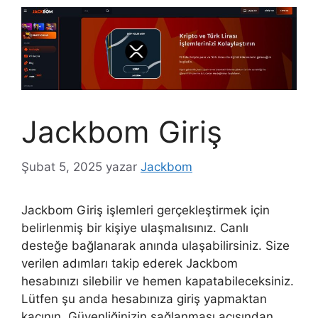
Jackbom Giriş
Şubat 5, 2025
yazar
Jackbom
Jackbom Giriş işlemleri gerçekleştirmek için
belirlenmiş bir kişiye ulaşmalısınız. Canlı
desteğe bağlanarak anında ulaşabilirsiniz. Size
verilen adımları takip ederek Jackbom
hesabınızı silebilir ve hemen kapatabileceksiniz.
Lütfen şu anda hesabınıza giriş yapmaktan
kaçının. Güvenliğinizin sağlanması açısından,