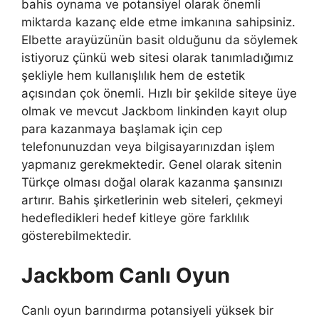
bahis oynama ve potansiyel olarak önemli
miktarda kazanç elde etme imkanına sahipsiniz.
Elbette arayüzünün basit olduğunu da söylemek
istiyoruz çünkü web sitesi olarak tanımladığımız
şekliyle hem kullanışlılık hem de estetik
açısından çok önemli. Hızlı bir şekilde siteye üye
olmak ve mevcut Jackbom linkinden kayıt olup
para kazanmaya başlamak için cep
telefonunuzdan veya bilgisayarınızdan işlem
yapmanız gerekmektedir. Genel olarak sitenin
Türkçe olması doğal olarak kazanma şansınızı
artırır. Bahis şirketlerinin web siteleri, çekmeyi
hedefledikleri hedef kitleye göre farklılık
gösterebilmektedir.
Jackbom Canlı Oyun
Canlı oyun barındırma potansiyeli yüksek bir