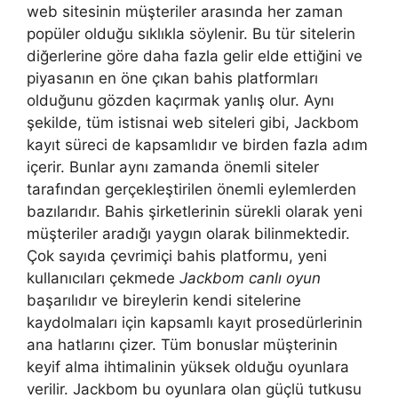
web sitesinin müşteriler arasında her zaman
popüler olduğu sıklıkla söylenir. Bu tür sitelerin
diğerlerine göre daha fazla gelir elde ettiğini ve
piyasanın en öne çıkan bahis platformları
olduğunu gözden kaçırmak yanlış olur. Aynı
şekilde, tüm istisnai web siteleri gibi, Jackbom
kayıt süreci de kapsamlıdır ve birden fazla adım
içerir. Bunlar aynı zamanda önemli siteler
tarafından gerçekleştirilen önemli eylemlerden
bazılarıdır. Bahis şirketlerinin sürekli olarak yeni
müşteriler aradığı yaygın olarak bilinmektedir.
Çok sayıda çevrimiçi bahis platformu, yeni
kullanıcıları çekmede
Jackbom canlı oyun
başarılıdır ve bireylerin kendi sitelerine
kaydolmaları için kapsamlı kayıt prosedürlerinin
ana hatlarını çizer. Tüm bonuslar müşterinin
keyif alma ihtimalinin yüksek olduğu oyunlara
verilir. Jackbom bu oyunlara olan güçlü tutkusu