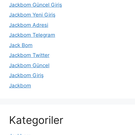
Jackbom Güncel Giriş
Jackbom Yeni Giriş
Jackbom Adresi
Jackbom Telegram
Jack Bom
Jackbom Twitter
Jackbom Güncel
Jackbom Giriş
Jackbom
Kategoriler