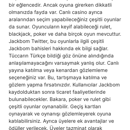
bir eğlencedir. Ancak oyuna girerken dikkatli
olmanızda fayda var. Canlı casino ayrıca
aralarından seçim yapabileceğiniz çeşitli oyunlar
da sunar. Oyuncuların keyif alabileceği rulet,
blackjack, poker ve daha birçok oyun mevcuttur.
Jackbom Twitter, bu oyunlarla ilgili çeşitli
Jackbom bahisleri hakkında ek bilgi sağlar.
Tüccarın Türkçe bildiği göz önüne alındığında
anlaşılamayacağını varsaymak yanlış olur. Canlı
yayına katılma veya kenardan gözlemleme
seçeneğiniz var. Bu, tartışmaya katılma ve
gözlem yapma fırsatınızdır. Kullanıcılar Jackbom
kaydolduktan sonra ticaret faaliyetlerinde
bulunabilecekler. Bakara, poker ve rulet gibi
çeşitli oyunlar oynanabilir. Geçiş kartları
oynayarak ve oynanışı gözlemleyerek oyuna
katılabilirsiniz. Ayrıca üyelere ek avantajlar ve
ödüller verilecek. Üyeler tazminat olarak