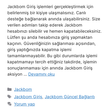
Jackbom Giriş işlemleri gerçekleştirmek için
belirlenmiş bir kişiye ulaşmalısınız. Canlı
desteğe bağlanarak anında ulaşabilirsiniz. Size
verilen adımları takip ederek Jackbom
hesabınızı silebilir ve hemen kapatabileceksiniz.
Lütfen şu anda hesabınıza giriş yapmaktan
kaçının. Güvenliğinizin sağlanması açısından,
giriş yaptığınızda kapatma işlemi
tamamlanmayabilir. Bu gibi durumlarda işlemi
kapatmamayı tercih ettiğiniz takdirde, işlemin
sonuçlanmaması için anında Jackbom Giriş
aksiyon …
Devamını oku
Kategoriler
Jackbom
Etiketler
Jackbom Giriş
,
Jackbom Güncel Bağlantı
Yorum yap