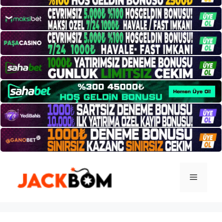
İçeriğe
atla
Menü