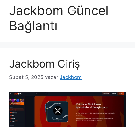
Jackbom Güncel
Bağlantı
Jackbom Giriş
Şubat 5, 2025
yazar
Jackbom