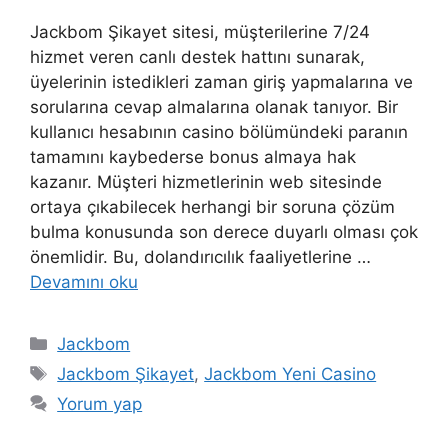
Jackbom Şikayet sitesi, müşterilerine 7/24
hizmet veren canlı destek hattını sunarak,
üyelerinin istedikleri zaman giriş yapmalarına ve
sorularına cevap almalarına olanak tanıyor. Bir
kullanıcı hesabının casino bölümündeki paranın
tamamını kaybederse bonus almaya hak
kazanır. Müşteri hizmetlerinin web sitesinde
ortaya çıkabilecek herhangi bir soruna çözüm
bulma konusunda son derece duyarlı olması çok
önemlidir. Bu, dolandırıcılık faaliyetlerine …
Devamını oku
Kategoriler
Jackbom
Etiketler
Jackbom Şikayet
,
Jackbom Yeni Casino
Yorum yap