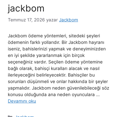
jackbom
Temmuz 17, 2026
yazar
Jackbom
Jackbom ödeme yöntemleri, sitedeki şeyleri
ödemenin farklı yollarıdır. Bir Jackbom hayranı
iseniz, bahislerinizi yapmak ve deneyiminizden
en iyi şekilde yararlanmak için birçok
seçeneğiniz vardır. Seçilen ödeme yöntemine
bağlı olarak, bahisçi kuralları alacak ve nasıl
ilerleyeceğini belirleyecektir. Bahisçiler bu
sorunları düşünmeli ve onlar hakkında bir şeyler
yapmalıdır. Jackbom neden güvenilebileceği söz
konusu olduğunda ana neden oyunculara …
Devamını oku
Kategoriler