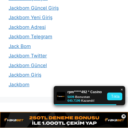
Jackbom Güncel Giriş
Jackbom Yeni Giriş
Jackbom Adresi
Jackbom Telegram
Jack Bom
Jackbom Twitter
Jackbom Güncel
Jackbom Giriş
Jackbom
Kategoriler
×