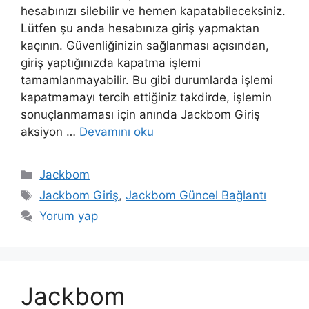
hesabınızı silebilir ve hemen kapatabileceksiniz.
Lütfen şu anda hesabınıza giriş yapmaktan
kaçının. Güvenliğinizin sağlanması açısından,
giriş yaptığınızda kapatma işlemi
tamamlanmayabilir. Bu gibi durumlarda işlemi
kapatmamayı tercih ettiğiniz takdirde, işlemin
sonuçlanmaması için anında Jackbom Giriş
aksiyon …
Devamını oku
Kategoriler
Jackbom
Etiketler
Jackbom Giriş
,
Jackbom Güncel Bağlantı
Yorum yap
Jackbom