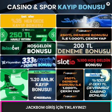
×
JACKBOM GİRİŞ İÇİN TIKLAYINIZ!