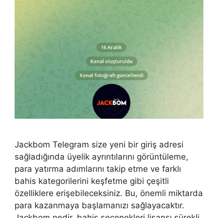
Jackbom Telegram size yeni bir giriş adresi
sağladığında üyelik ayrıntılarını görüntüleme,
para yatırma adımlarını takip etme ve farklı
bahis kategorilerini keşfetme gibi çeşitli
özelliklere erişebileceksiniz. Bu, önemli miktarda
para kazanmaya başlamanızı sağlayacaktır.
Jackbom nedir, bahis seçenekleri lisansı sürekli