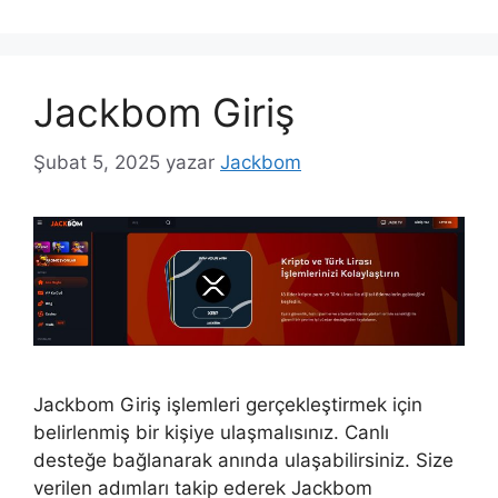
Jackbom Giriş
Şubat 5, 2025
yazar
Jackbom
Jackbom Giriş işlemleri gerçekleştirmek için
belirlenmiş bir kişiye ulaşmalısınız. Canlı
desteğe bağlanarak anında ulaşabilirsiniz. Size
verilen adımları takip ederek Jackbom