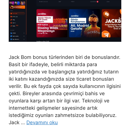
Jack Bom bonus türlerinden biri de bonuslarıdır.
Basit bir ifadeyle, belirli miktarda para
yatırdığınızda ve başlangıçta yatırdığınız tutarın
iki katını kazandığınızda size ticaret bonusları
verilir. Bu ek fayda çok sayıda kullanıcının ilgisini
çekti. Bireyler arasında çevrimiçi bahis ve
oyunlara karşı artan bir ilgi var. Teknoloji ve
internetteki gelişmeler sayesinde artık
istediğimiz oyunları zahmetsizce bulabiliyoruz.
Jack …
Devamını oku