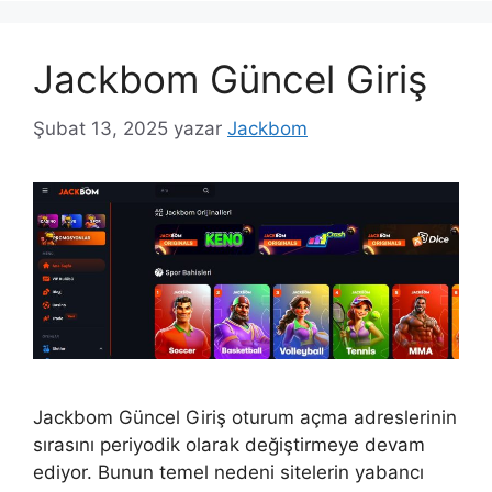
Jackbom Güncel Giriş
Şubat 13, 2025
yazar
Jackbom
Jackbom Güncel Giriş oturum açma adreslerinin
sırasını periyodik olarak değiştirmeye devam
ediyor. Bunun temel nedeni sitelerin yabancı