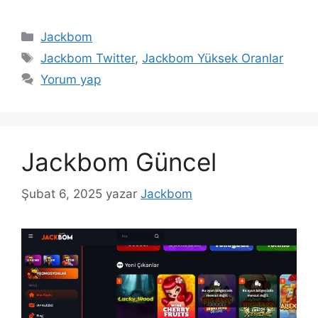
Kategoriler
Jackbom
Etiketler
Jackbom Twitter
,
Jackbom Yüksek Oranlar
Yorum yap
Jackbom Güncel
Şubat 6, 2025
yazar
Jackbom