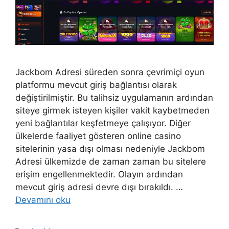
Jackbom Adresi süreden sonra çevrimiçi oyun
platformu mevcut giriş bağlantısı olarak
değiştirilmiştir. Bu talihsiz uygulamanın ardından
siteye girmek isteyen kişiler vakit kaybetmeden
yeni bağlantılar keşfetmeye çalışıyor. Diğer
ülkelerde faaliyet gösteren online casino
sitelerinin yasa dışı olması nedeniyle Jackbom
Adresi ülkemizde de zaman zaman bu sitelere
erişim engellenmektedir. Olayın ardından
mevcut giriş adresi devre dışı bırakıldı. …
Devamını oku